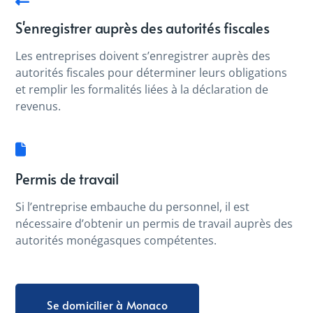
S'enregistrer auprès des autorités fiscales
Les entreprises doivent s’enregistrer auprès des
autorités fiscales pour déterminer leurs obligations
et remplir les formalités liées à la déclaration de
revenus.
Permis de travail
Si l’entreprise embauche du personnel, il est
nécessaire d’obtenir un permis de travail auprès des
autorités monégasques compétentes.
Se domicilier à Monaco