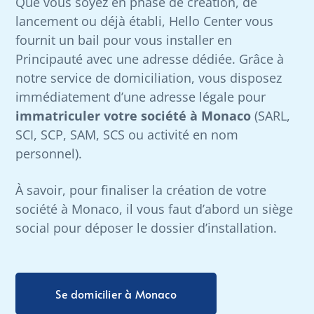
Que vous soyez en phase de création, de
lancement ou déjà établi, Hello Center vous
fournit un bail pour vous installer en
Principauté avec une adresse dédiée. Grâce à
notre service de domiciliation, vous disposez
immédiatement d’une adresse légale pour
immatriculer votre société à Monaco
(SARL,
SCI, SCP, SAM, SCS ou activité en nom
personnel).
À savoir, pour finaliser la création de votre
société à Monaco, il vous faut d’abord un siège
social pour déposer le dossier d’installation.
Se domicilier à Monaco