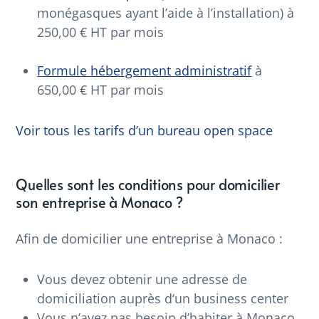
monégasques ayant l’aide à l’installation) à
250,00 € HT par mois
Formule hébergement administratif
à
650,00 € HT par mois
Voir tous les tarifs d’un bureau open space
Quelles sont les conditions pour domicilier
son entreprise à Monaco ?
Afin de domicilier une entreprise à Monaco :
Vous devez obtenir une adresse de
domiciliation auprès d
‘un business center
Vous n’avez pas besoin d’habiter à Monaco