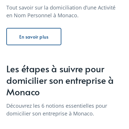
Tout savoir sur la domiciliation d’une Activité
en Nom Personnel à Monaco.
En savoir plus
Les étapes à suivre pour
domicilier son entreprise à
Monaco
Découvrez les 6 notions essentielles pour
domicilier son entreprise à Monaco.