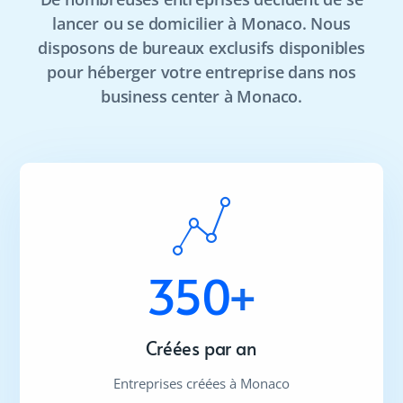
lancer ou se domicilier à Monaco. Nous
disposons de bureaux exclusifs disponibles
pour héberger votre entreprise dans nos
business center à Monaco.
350
+
Créées par an
Entreprises créées à Monaco