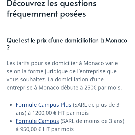
Découvrez les questions
fréquemment posées
Quel est le prix d’une domiciliation à Monaco
?
Les tarifs pour se domicilier à Monaco varie
selon la forme juridique de l’entreprise que
vous souhaitez. La domiciliation d’une
entreprise à Monaco débute à 250€ par mois.
Formule Campus Plus
(SARL de plus de 3
ans) à 1200,00 € HT par mois
Formule Campus
(SARL de moins de 3 ans)
à 950,00 € HT par mois