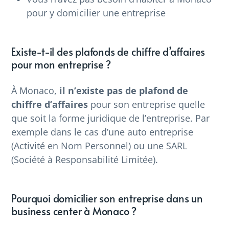
pour y domicilier une entreprise
Existe-t-il des plafonds de chiffre d’affaires
pour mon entreprise ?
À Monaco,
il n’existe pas de plafond de
chiffre d’affaires
pour son entreprise quelle
que soit la forme juridique de l’entreprise. Par
exemple dans le cas d’une auto entreprise
(Activité en Nom Personnel) ou une SARL
(Société à Responsabilité Limitée).
Pourquoi domicilier son entreprise dans un
business center à Monaco ?