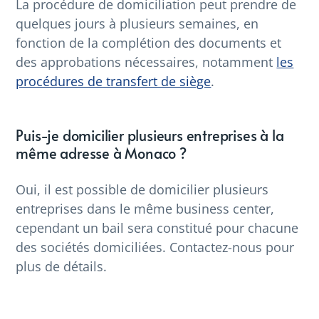
La procédure de domiciliation peut prendre de
quelques jours à plusieurs semaines, en
fonction de la complétion des documents et
des approbations nécessaires, notamment
les
procédures de transfert de siège
.
Puis-je domicilier plusieurs entreprises à la
même adresse à Monaco ?
Oui, il est possible de domicilier plusieurs
entreprises dans le même business center,
cependant un bail sera constitué pour chacune
des sociétés domiciliées. Contactez-nous pour
plus de détails.