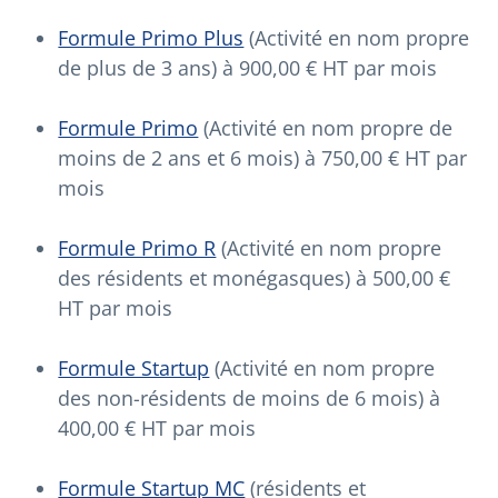
Formule Primo Plus
(Activité en nom propre
de plus de 3 ans) à 900,00 € HT par mois
Formule Primo
(Activité en nom propre de
moins de 2 ans et 6 mois) à 750,00 € HT par
mois
Formule Primo R
(Activité en nom propre
des résidents et monégasques) à 500,00 €
HT par mois
Formule Startup
(Activité en nom propre
des non-résidents de moins de 6 mois) à
400,00 € HT par mois
Formule Startup MC
(résidents et