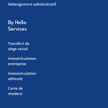
Hébergement administratif
By Hello
Services
Transfert de
siège social
Immatriculation
entreprise
Immatriculation
véhicule
Carte de
résident