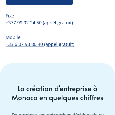
Fixe
+377 99 92 24 50 (appel gratuit)
Mobile
+33 6 07 93 80 40 (appel gratuit)
La création d’entreprise à
Monaco en quelques chiffres
De nombreuses entreprises décident de se