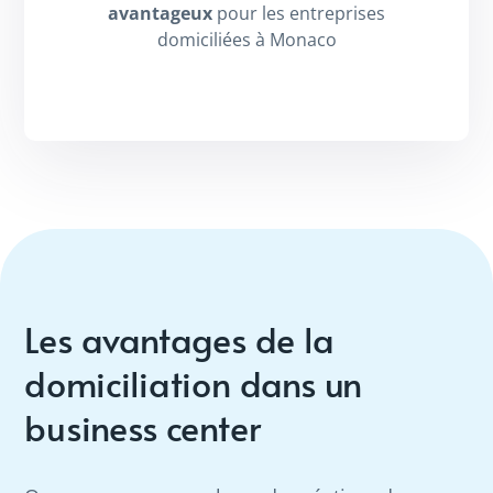
avantageux
pour les entreprises
domiciliées à Monaco
Les avantages de la
domiciliation dans un
business center