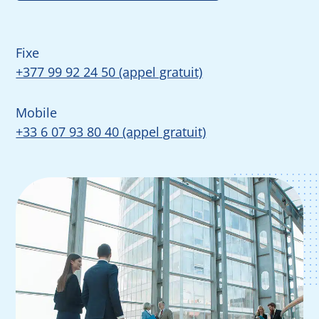
Fixe
+377 99 92 24 50 (appel gratuit)
Mobile
+33 6 07 93 80 40 (appel gratuit)