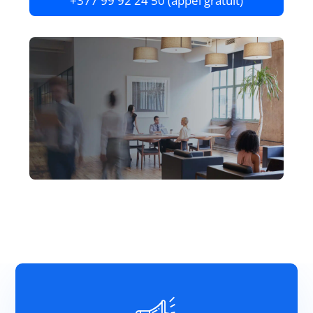
+377 99 92 24 50 (appel gratuit)