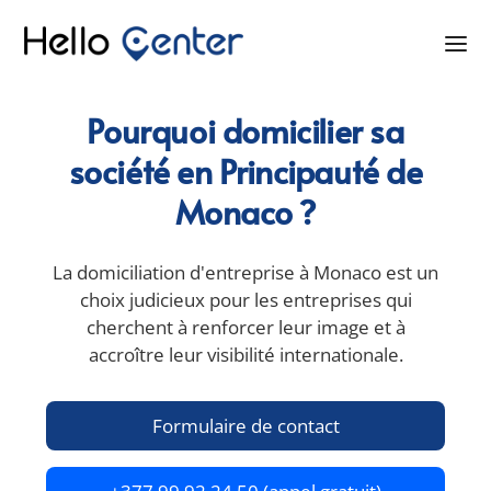
Pourquoi domicilier sa
société en Principauté de
Monaco ?
La domiciliation d'entreprise à Monaco est un
choix judicieux pour les entreprises qui
cherchent à renforcer leur image et à
accroître leur visibilité internationale.
Formulaire de contact