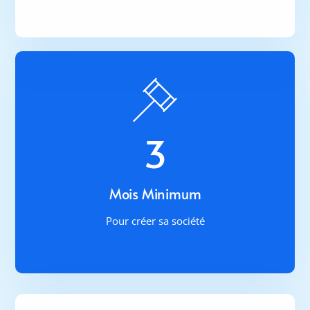
3
Mois Minimum
Pour créer sa société