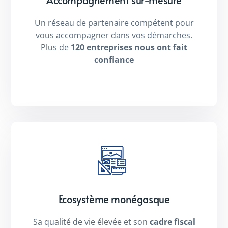
Accompagnement sur-mesure
Un réseau de partenaire compétent pour
vous accompagner dans vos démarches.
Plus de
120 entreprises nous ont fait
confiance
Ecosystème monégasque
Sa qualité de vie élevée et son
cadre fiscal