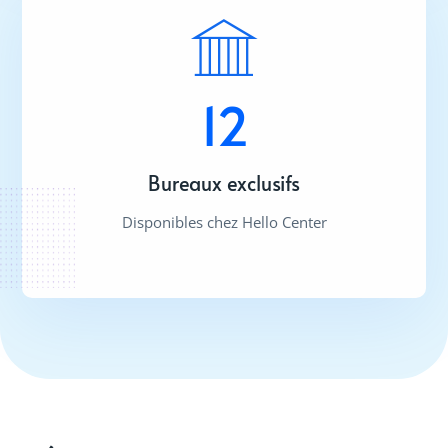
12
Bureaux exclusifs
Disponibles chez Hello Center