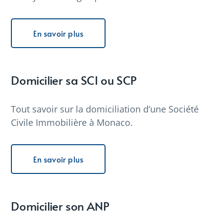
En savoir plus
Domicilier sa SCI ou SCP
Tout savoir sur la domiciliation d’une Société
Civile Immobilière à Monaco.
En savoir plus
Domicilier son ANP