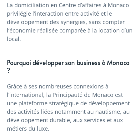
La domiciliation en Centre d’affaires à Monaco
privilégie l’interaction entre activité et le
développement des synergies, sans compter
l’économie réalisée comparée à la location d’un
local.
Pourquoi développer son business à Monaco
?
Grâce à ses nombreuses connexions à
l’international, la Principauté de Monaco est
une plateforme stratégique de développement
des activités liées notamment au nautisme, au
développement durable, aux services et aux
métiers du luxe.