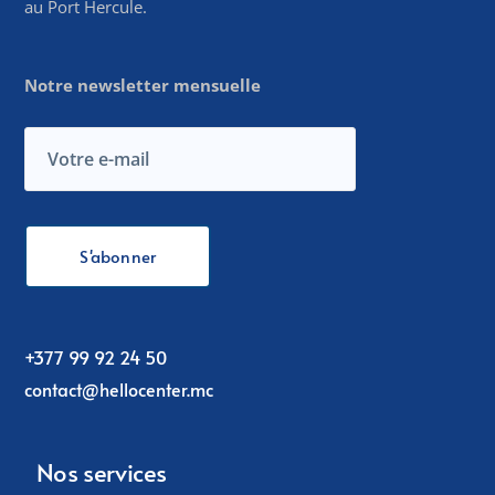
au Port Hercule.
Notre newsletter mensuelle
+377 99 92 24 50
contact@hellocenter.mc
Nos services