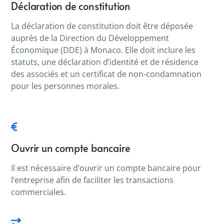
Déclaration de constitution
La déclaration de constitution doit être déposée
auprès de la Direction du Développement
Économique (DDE) à Monaco. Elle doit inclure les
statuts, une déclaration d’identité et de résidence
des associés et un certificat de non-condamnation
pour les personnes morales.
Ouvrir un compte bancaire
Il est nécessaire d’ouvrir un compte bancaire pour
l’entreprise afin de faciliter les transactions
commerciales.