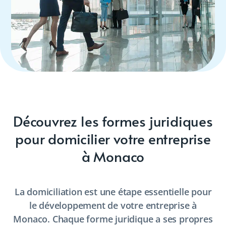
Découvrez les formes juridiques
pour domicilier votre entreprise
à Monaco
La domiciliation est une étape essentielle pour
le développement de votre entreprise à
Monaco. Chaque forme juridique a ses propres