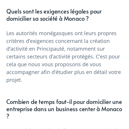
Quels sont les exigences légales pour
domicilier sa société à Monaco ?
Les autorités monégasques ont leurs propres
critères d’exigences concernant la création
d’activité en Principauté, notamment sur
certains secteurs d’activité protégés. C’est pour
cela que nous vous proposons de vous
accompagner afin d’étudier plus en détail votre
projet.
Combien de temps faut-il pour domicilier une
entreprise dans un business center à Monaco
?