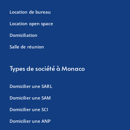
Location de bureau
Location open space
Domiciliation
Salle de réunion
Types de société à Monaco
Domicilier une SARL
Domicilier une SAM
Domicilier une SCI
Domicilier une ANP