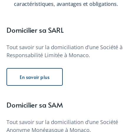
caractéristiques, avantages et obligations.
Domicilier sa SARL
Tout savoir sur la domiciliation d’une Société à
Responsabilité Limitée à Monaco.
En savoir plus
Domicilier sa SAM
Tout savoir sur la domiciliation d’une Société
Anonyme Monégasque à Monaco.