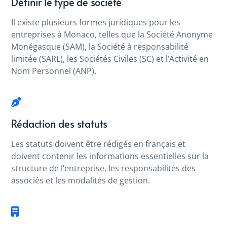
Définir le type de société
Il existe plusieurs formes juridiques pour les
entreprises à Monaco, telles que la Société Anonyme
Monégasque (SAM), la Société à responsabilité
limitée (SARL), les Sociétés Civiles (SC) et l’Activité en
Nom Personnel (ANP).
Rédaction des statuts
Les statuts doivent être rédigés en français et
doivent contenir les informations essentielles sur la
structure de l’entreprise, les responsabilités des
associés et les modalités de gestion.