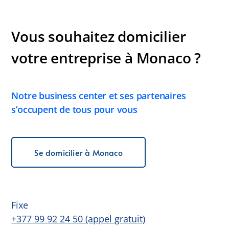
Vous souhaitez domicilier
votre entreprise à Monaco ?
Notre business center et ses partenaires
s’occupent de tous pour vous
Se domicilier à Monaco
Fixe
+377 99 92 24 50 (appel gratuit)