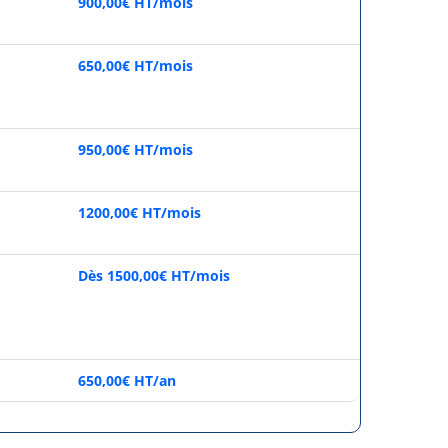
900,00€ HT/mois
650,00€ HT/mois
950,00€ HT/mois
1200,00€ HT/mois
Dès 1500,00€ HT/mois
650,00€ HT/an