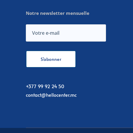
Notre newsletter mensuelle
+377 99 92 24 50
contact@hellocenter.mc