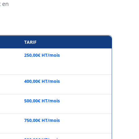
t en
TARIF
250,00€ HT/mois
400,00€ HT/mois
500,00€ HT/mois
750,00€ HT/mois