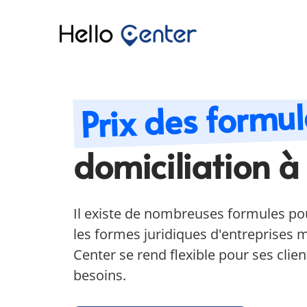
Prix des formul
domiciliation 
Il existe de nombreuses formules pou
les formes juridiques d'entreprises
Center se rend flexible pour ses clie
besoins.