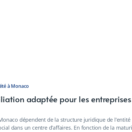
ciété à Monaco
iliation adaptée pour les entrepris
Monaco dépendent de la structure juridique de l’entité
ial dans un centre d’affaires. En fonction de la maturi