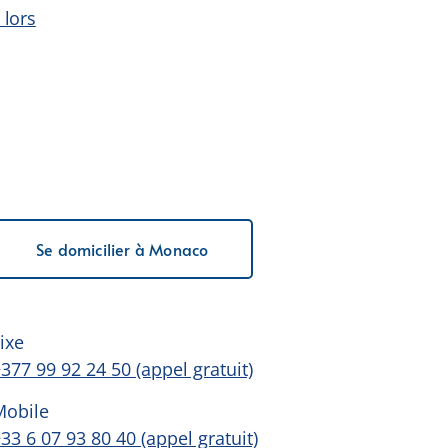
 lors
Se domicilier à Monaco
ixe
377 99 92 24 50 (appel gratuit)
Mobile
33 6 07 93 80 40 (appel gratuit)