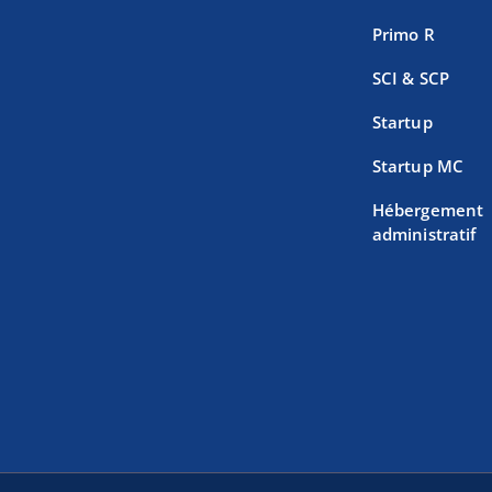
Primo R
SCI & SCP
Startup
Startup MC
Hébergement
administratif