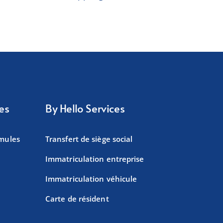
es
By Hello Services
rmules
Transfert de siège social
Immatriculation entreprise
Immatriculation véhicule
Carte de résident