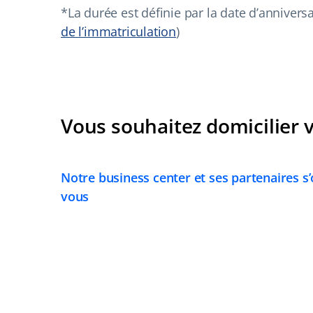
*La durée est définie par la date d’anniversa
de l’immatriculation
)
Vous souhaitez domicilier 
Notre business center et ses partenaires s
vous