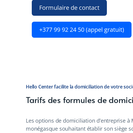
Formulaire de contact
+377 99 92 24 50 (appel gratuit)
Hello Center facilite la domiciliation de votre so
Tarifs des formules de domic
Les options de domiciliation d’entreprise à 
monégasque souhaitant établir son siège soc