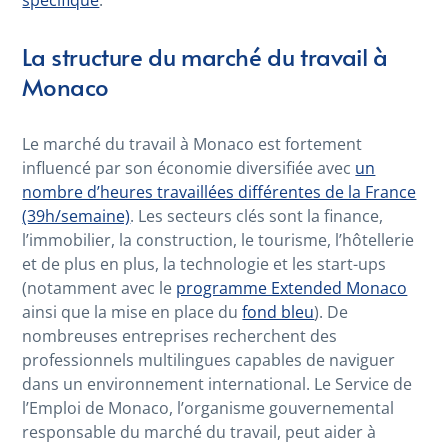
La structure du marché du travail à
Monaco
Le marché du travail à Monaco est fortement
influencé par son économie diversifiée avec
un
nombre d’heures travaillées différentes de la France
(39h/semaine)
. Les secteurs clés sont la finance,
l’immobilier, la construction, le tourisme, l’hôtellerie
et de plus en plus, la technologie et les start-ups
(notamment avec le
programme Extended Monaco
ainsi que la mise en place du
fond bleu
). De
nombreuses entreprises recherchent des
professionnels multilingues capables de naviguer
dans un environnement international. Le Service de
l’Emploi de Monaco, l’organisme gouvernemental
responsable du marché du travail, peut aider à