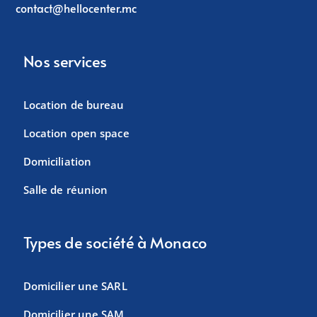
contact@hellocenter.mc
Nos services
Location de bureau
Location open space
Domiciliation
Salle de réunion
Types de société à Monaco
Domicilier une SARL
Domicilier une SAM