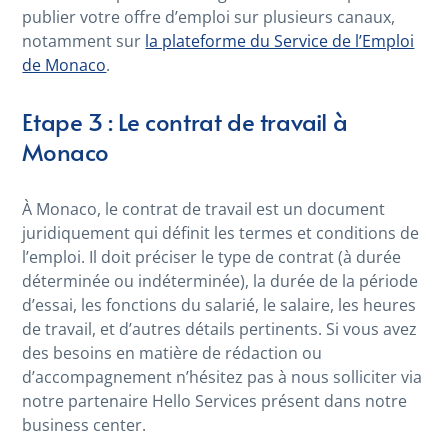
publier votre offre d’emploi sur plusieurs canaux,
notamment sur
la plateforme du Service de l’Emploi
de Monaco
.
Etape 3 :
Le contrat de travail à
Monaco
À Monaco, le contrat de travail est un document
juridiquement qui définit les termes et conditions de
l’emploi. Il doit préciser le type de contrat (à durée
déterminée ou indéterminée), la durée de la période
d’essai, les fonctions du salarié, le salaire, les heures
de travail, et d’autres détails pertinents. Si vous avez
des besoins en matière de rédaction ou
d’accompagnement n’hésitez pas à nous solliciter via
notre partenaire Hello Services présent dans notre
business center.