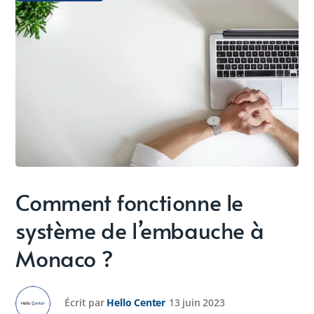
Comment fonctionne le
système de l’embauche à
Monaco ?
Écrit par
Hello Center
13 juin 2023