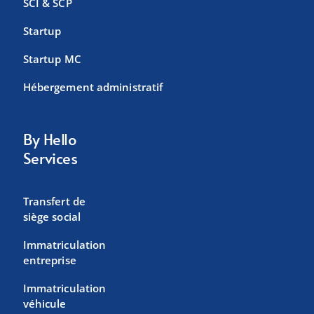
SCI & SCP
Startup
Startup MC
Hébergement administratif
By Hello
Services
Transfert de
siège social
Immatriculation
entreprise
Immatriculation
véhicule