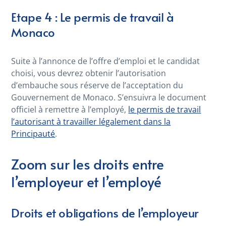
Etape 4 :
Le permis de travail à
Monaco
Suite à l’annonce de l’offre d’emploi et le candidat
choisi, vous devrez obtenir l’autorisation
d’embauche sous réserve de l’acceptation du
Gouvernement de Monaco. S’ensuivra le document
officiel à remettre à l’employé,
le permis de travail
l’autorisant à travailler légalement dans la
Principauté
.
Zoom sur les droits entre
l’employeur et l’employé
Droits et obligations de l’employeur