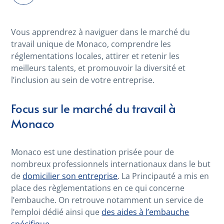
Vous apprendrez à naviguer dans le marché du
travail unique de Monaco, comprendre les
réglementations locales, attirer et retenir les
meilleurs talents, et promouvoir la diversité et
l’inclusion au sein de votre entreprise.
Focus sur le marché du travail à
Monaco
Monaco est une destination prisée pour de
nombreux professionnels internationaux dans le but
de
domicilier son entreprise
. La Principauté a mis en
place des règlementations en ce qui concerne
l’embauche. On retrouve notamment un service de
l’emploi dédié ainsi que
des aides à l’embauche
spécifique
.