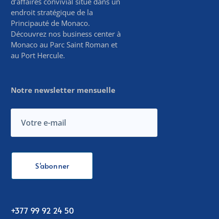
d’affaires convivial situé dans un
endroit stratégique de la
Principauté de Monaco.
Découvrez nos business center à
Monaco au Parc Saint Roman et
au Port Hercule.
Notre newsletter mensuelle
+377 99 92 24 50