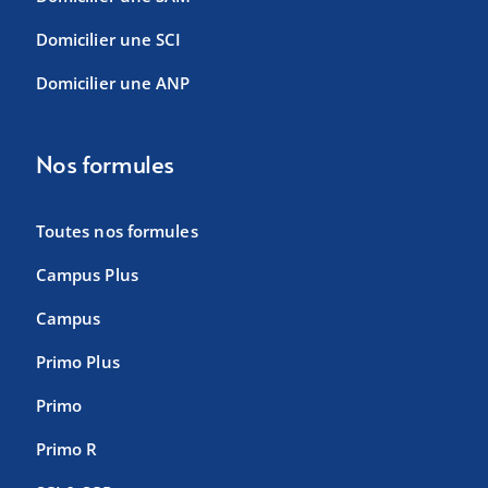
Domicilier une SCI
Domicilier une ANP
Nos formules
Toutes nos formules
Campus Plus
Campus
Primo Plus
Primo
Primo R