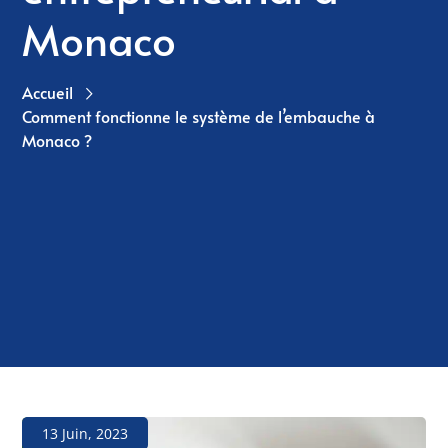
Monaco
Accueil
Comment fonctionne le système de l’embauche à
Monaco ?
13 Juin, 2023