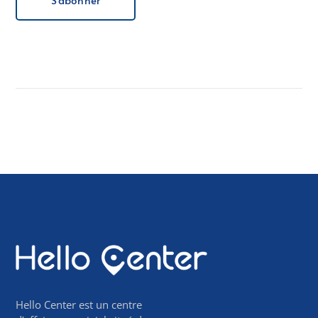
Hello Center est un centre