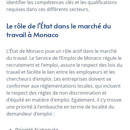
identifier les compétences clés et les qualifications
requises dans ces différents secteurs.
Le rôle de l’État dans le marché du
travail à Monaco
L’État de Monaco joue un rôle actif dans le marché
du travail. Le Service de l’Emploi de Monaco régule le
recrutement et l’emploi, assure le respect des lois du
travail et facilite le lien entre les employeurs et les
chercheurs d’emploi. Les entreprises doivent se
conformer aux réglementations locales, qui incluent
le respect des règles de non-discrimination et
d’équité en matière d’emploi. Egalement, il s’y trouve
une priorité à l’embauche en terme de localité du
demandeur d’emploi :
Priorité Nationale