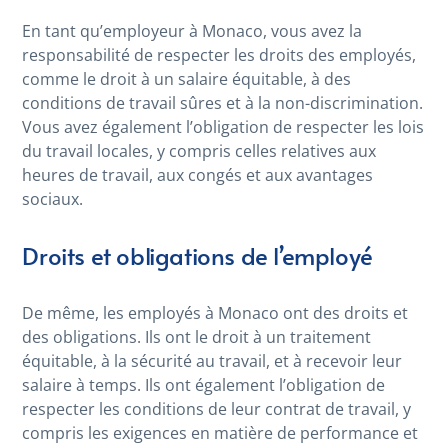
En tant qu’employeur à Monaco, vous avez la
responsabilité de respecter les droits des employés,
comme le droit à un salaire équitable, à des
conditions de travail sûres et à la non-discrimination.
Vous avez également l’obligation de respecter les lois
du travail locales, y compris celles relatives aux
heures de travail, aux congés et aux avantages
sociaux.
Droits et obligations de l’employé
De même, les employés à Monaco ont des droits et
des obligations. Ils ont le droit à un traitement
équitable, à la sécurité au travail, et à recevoir leur
salaire à temps. Ils ont également l’obligation de
respecter les conditions de leur contrat de travail, y
compris les exigences en matière de performance et