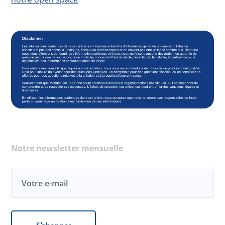
Notre newsletter mensuelle