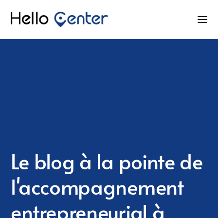
Le blog à la pointe de
l'accompagnement
entrepreneurial à