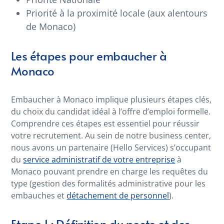
Priorité à la proximité locale (aux alentours
de Monaco)
Les étapes pour embaucher à
Monaco
Embaucher à Monaco implique plusieurs étapes clés,
du choix du candidat idéal à l’offre d’emploi formelle.
Comprendre ces étapes est essentiel pour réussir
votre recrutement. Au sein de notre business center,
nous avons un partenaire (Hello Services) s’occupant
du
service administratif de votre entreprise
à
Monaco pouvant prendre en charge les requêtes du
type (gestion des formalités administrative pour les
embauches et
détachement de personnel
).
Etape 1 : Définition du poste et des