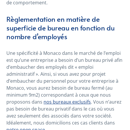
de comportement.
Règlementation en matière de
superficie de bureau en fonction du
nombre d’employés
Une spécificité à Monaco dans le marché de l’emploi
est qu’une entreprise a besoin d’un bureau privé afin
d’embaucher des employés dit « emploi
administratif ». Ainsi, si vous avez pour projet
d’embaucher du personnel pour votre entreprise à
Monaco, vous aurez besoin de bureau fermé (au
minimum 9m
2)
correspondant à ceux que nous
proposons dans
nos bureaux exclusifs
. Vous n’aurez
pas besoin de bureau privatif dans le cas où vous
avez seulement des associés dans votre société.
Idéalement, nous domicilions ces cas clients dans
notre open space
.